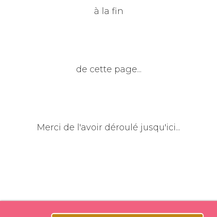
à la fin
de cette page...
Merci de l'avoir déroulé jusqu'ici...