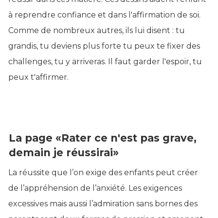
à reprendre confiance et dans l'affirmation de soi.
Comme de nombreux autres, ils lui disent : tu
grandis, tu deviens plus forte tu peux te fixer des
challenges, tu y arriveras. Il faut garder l'espoir, tu
peux t'affirmer.
La page «Rater ce n'est pas grave,
demain je réussirai»
La réussite que l’on exige des enfants peut créer
de l’appréhension de l’anxiété. Les exigences
excessives mais aussi l’admiration sans bornes des