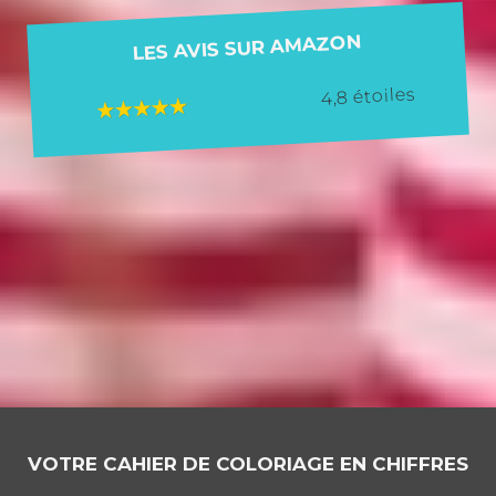
LES AVIS SUR AMAZON
4,8 étoiles
VOTRE CAHIER DE COLORIAGE EN CHIFFRES