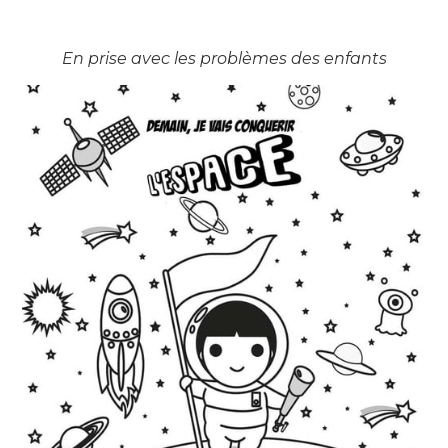
En prise avec les problèmes des enfants