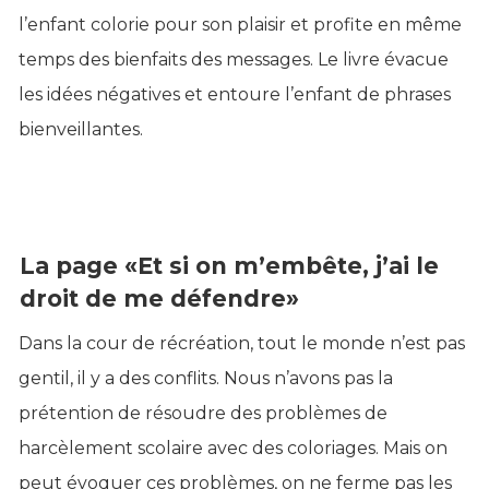
l’enfant colorie pour son plaisir et profite en même
temps des bienfaits des messages. Le livre évacue
les idées négatives et entoure l’enfant de phrases
bienveillantes.
La page «Et si on m’embête, j’ai le
droit de me défendre»
Dans la cour de récréation, tout le monde n’est pas
gentil, il y a des conflits. Nous n’avons pas la
prétention de résoudre des problèmes de
harcèlement scolaire avec des coloriages. Mais on
peut évoquer ces problèmes, on ne ferme pas les