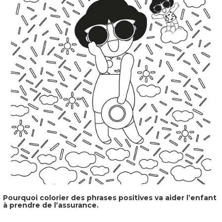
Pourquoi colorier des phrases positives va aider l’enfant
à prendre de l’assurance.