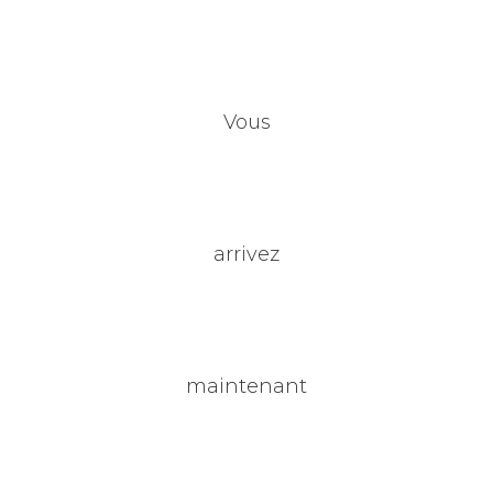
Vous
arrivez
maintenant