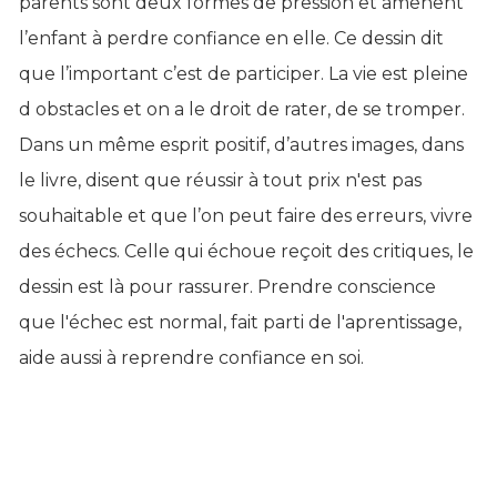
parents sont deux formes de pression et amenent
l’enfant à perdre confiance en elle. Ce dessin dit
que l’important c’est de participer. La vie est pleine
d obstacles et on a le droit de rater, de se tromper.
Dans un même esprit positif, d’autres images, dans
le livre, disent que réussir à tout prix n'est pas
souhaitable et que l’on peut faire des erreurs, vivre
des échecs. Celle qui échoue reçoit des critiques, le
dessin est là pour rassurer. Prendre conscience
que l'échec est normal, fait parti de l'aprentissage,
aide aussi à reprendre confiance en soi.