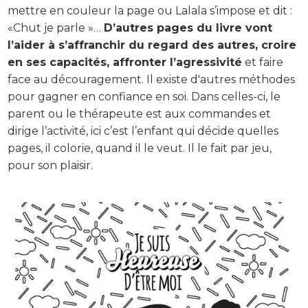
mettre en couleur la page ou Lalala s’impose et dit :
«Chut je parle »…
D’autres pages du livre vont
l’aider à s’affranchir du regard des autres, croire
en ses capacités, affronter l’agressivité
et faire
face au découragement. Il existe d'autres méthodes
pour gagner en confiance en soi. Dans celles-ci, le
parent ou le thérapeute est aux commandes et
dirige l’activité, ici c’est l’enfant qui décide quelles
pages, il colorie, quand il le veut. Il le fait par jeu,
pour son plaisir.