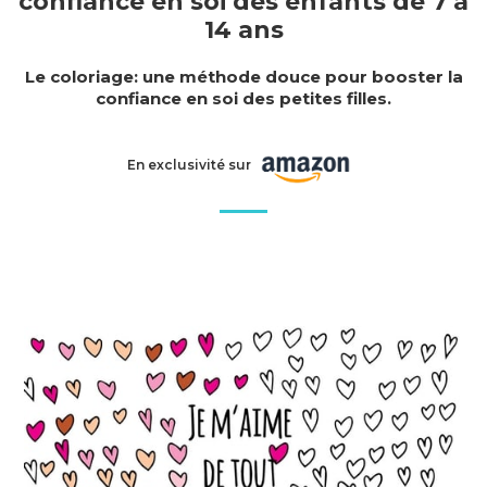
confiance en soi des enfants de 7 à
14 ans
Le coloriage: une méthode douce pour booster la
confiance en soi des petites filles.
En exclusivité sur