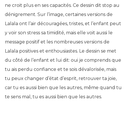
ne croit plus en ses capacités. Ce dessin dit stop au
dénigrement. Sur l’image, certaines versions de
Lalala ont l’air découragées, tristes, et l’enfant peut
y voir son stress sa timidité, mais elle voit aussi le
message positif et les nombreuses versions de
Lalala positives et enthousiastes. Le dessin se met
du côté de l’enfant et lui dit: oui je comprends que
tu ais perdu confiance et te sois dévalorisée, mais
tu peux changer d’état d’esprit, retrouver ta joie,
car tu es aussi bien que les autres, même quand tu
te sens mal, tu es aussi bien que les autres.