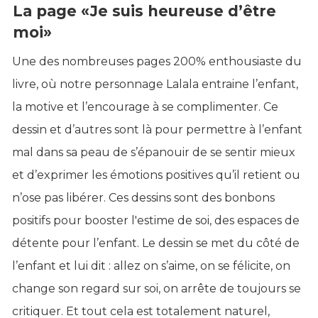
La page «Je suis heureuse d’être
moi»
Une des nombreuses pages 200% enthousiaste du
livre, où notre personnage Lalala entraine l’enfant,
la motive et l’encourage à se complimenter. Ce
dessin et d’autres sont là pour permettre à l’enfant
mal dans sa peau de s’épanouir de se sentir mieux
et d’exprimer les émotions positives qu’il retient ou
n’ose pas libérer. Ces dessins sont des bonbons
positifs pour booster l'estime de soi, des espaces de
détente pour l’enfant. Le dessin se met du côté de
l’enfant et lui dit : allez on s’aime, on se félicite, on
change son regard sur soi, on arrête de toujours se
critiquer. Et tout cela est totalement naturel,