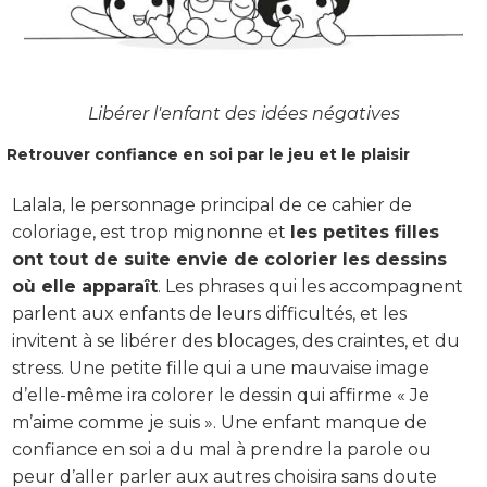
Libérer l'enfant des idées négatives
Retrouver confiance en soi par le jeu et le plaisir
Lalala, le personnage principal de ce cahier de
coloriage, est trop mignonne et
les petites filles
ont tout de suite envie de colorier les dessins
où elle apparaît
. Les phrases qui les accompagnent
parlent aux enfants de leurs difficultés, et les
invitent à se libérer des blocages, des craintes, et du
stress. Une petite fille qui a une mauvaise image
d’elle-même ira colorer le dessin qui affirme « Je
m’aime comme je suis ». Une enfant manque de
confiance en soi a du mal à prendre la parole ou
peur d’aller parler aux autres choisira sans doute