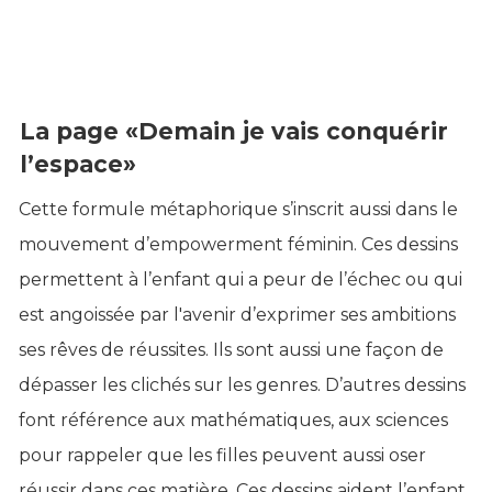
La page «Demain je vais conquérir
l’espace»
Cette formule métaphorique s’inscrit aussi dans le
mouvement d’empowerment féminin. Ces dessins
permettent à l’enfant qui a peur de l’échec ou qui
est angoissée par l'avenir d’exprimer ses ambitions
ses rêves de réussites. Ils sont aussi une façon de
dépasser les clichés sur les genres. D’autres dessins
font référence aux mathématiques, aux sciences
pour rappeler que les filles peuvent aussi oser
réussir dans ces matière. Ces dessins aident l’enfant