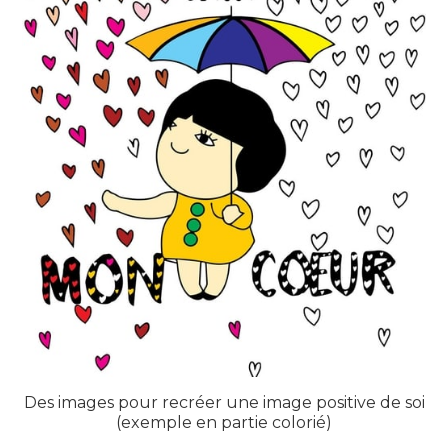
Des images pour recréer une image positive de soi
(exemple en partie colorié)