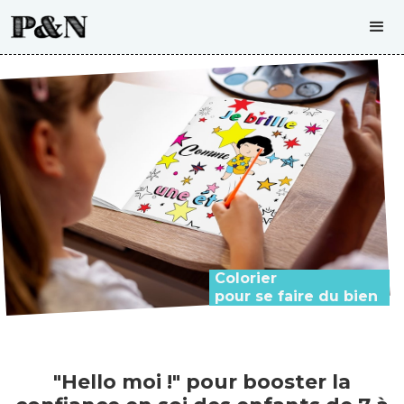
Colorier
pour se faire du bien
"Hello moi !" pour booster la