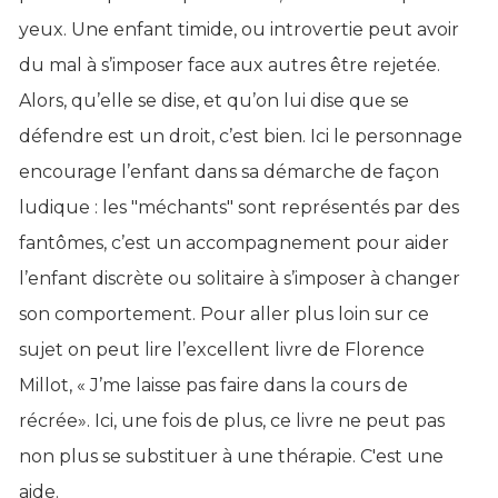
yeux. Une enfant timide, ou introvertie peut avoir
du mal à s’imposer face aux autres être rejetée.
Alors, qu’elle se dise, et qu’on lui dise que se
défendre est un droit, c’est bien. Ici le personnage
encourage l’enfant dans sa démarche de façon
ludique : les "méchants" sont représentés par des
fantômes, c’est un accompagnement pour aider
l’enfant discrète ou solitaire à s’imposer à changer
son comportement. Pour aller plus loin sur ce
sujet on peut lire l’excellent livre de Florence
Millot, « J’me laisse pas faire dans la cours de
récrée». Ici, une fois de plus, ce livre ne peut pas
non plus se substituer à une thérapie. C'est une
aide.